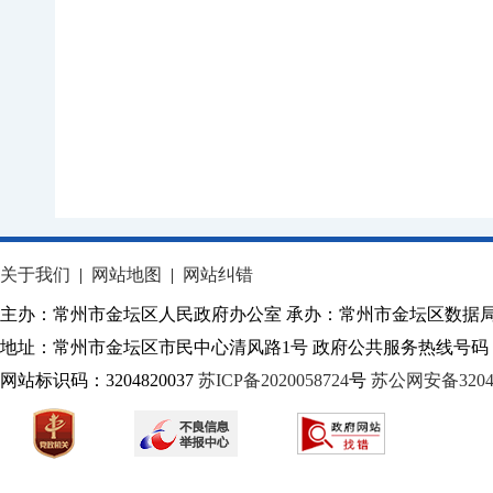
关于我们
|
网站地图
|
网站纠错
主办：常州市金坛区人民政府办公室 承办：常州市金坛区数据
地址：常州市金坛区市民中心清风路1号 政府公共服务热线号码：1
网站标识码：3204820037
苏ICP备2020058724
号
苏公网安备32040