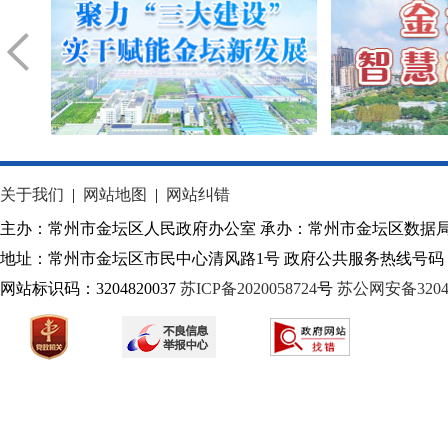
关于我们
|
网站地图
|
网站纠错
主办：常州市金坛区人民政府办公室 承办：常州市金坛区数据
地址：常州市金坛区市民中心清风路1号 政府公共服务热线号码：1
网站标识码：3204820037
苏ICP备2020058724
号
苏公网安备32040