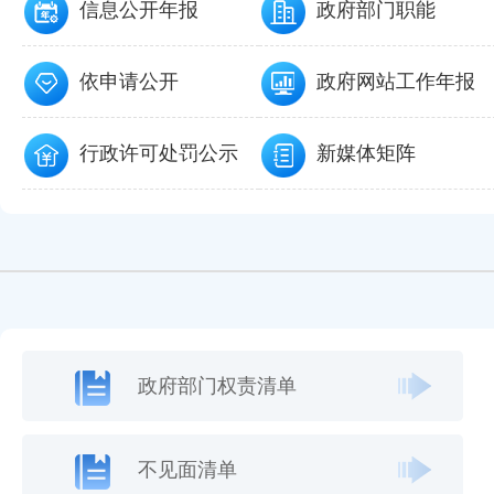
信息公开年报
政府部门职能
依申请公开
政府网站工作年报
行政许可处罚公示
新媒体矩阵
政府部门权责清单
不见面清单