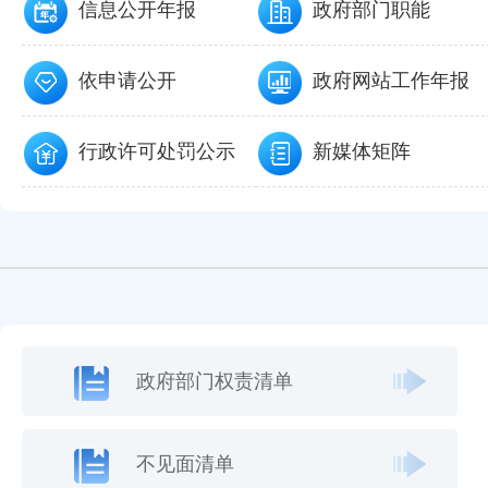
信息公开年报
政府部门职能
依申请公开
政府网站工作年报
行政许可处罚公示
新媒体矩阵
政府部门权责清单
不见面清单