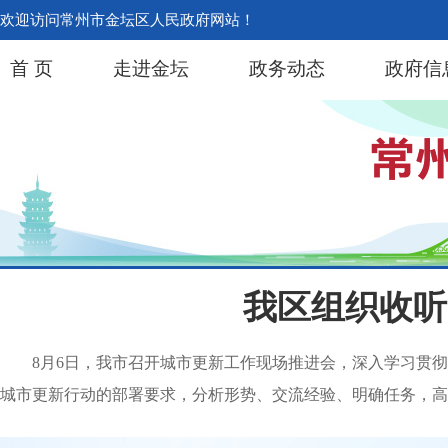
欢迎访问常州市金坛区人民政府网站！
首 页
走进金坛
政务动态
政府信
我区组织收听
8月6日，我市召开城市更新工作现场推进会，深入学习贯
城市更新行动的部署要求，分析形势、交流经验、明确任务，高质