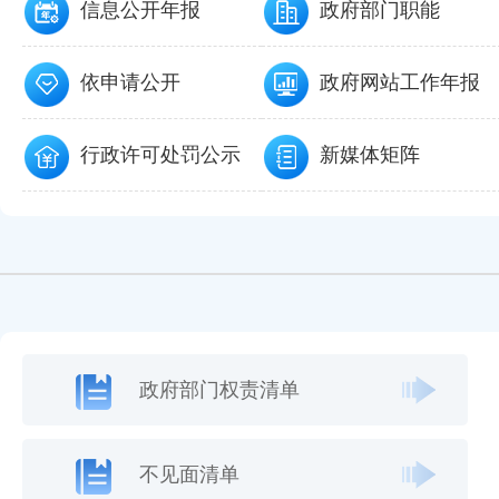
信息公开年报
政府部门职能
依申请公开
政府网站工作年报
行政许可处罚公示
新媒体矩阵
政府部门权责清单
不见面清单