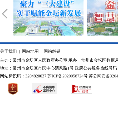
关于我们
|
网站地图
|
网站纠错
主办：常州市金坛区人民政府办公室 承办：常州市金坛区数据
地址：常州市金坛区市民中心清风路1号 政府公共服务热线号码：1
网站标识码：3204820037
苏ICP备2020058724
号
苏公网安备32040