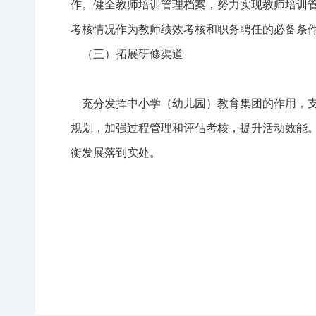
作。健全教师培训管理档案，努力实现教师培训
考核情况作为教师绩效考核和职务聘任的必备条
（三）拓展研修渠道
充分发挥中小学（幼儿园）教育集团的作用，支
规划，加强过程管理和评估考核，提升活动效能。
衡发展落到实处。