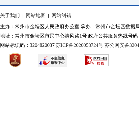
关于我们
|
网站地图
|
网站纠错
主办：常州市金坛区人民政府办公室 承办：常州市金坛区数据
地址：常州市金坛区市民中心清风路1号 政府公共服务热线号码：1
网站标识码：3204820037
苏ICP备2020058724
号
苏公网安备32040