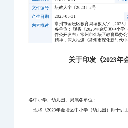
坛教人字〔2023〕2号
文件编号
2023-05-31
产生日期
常州市金坛区教育局坛教人字〔2023
内容概述
各单位： 现将《2023年金坛区中小
件公开发布）常州市金坛区教育局办公室
精神，深入推进《常州市深化新时代中
关于印发《2023
各中小学、幼儿园、局属各单位：
现将《2023年金坛区中小学（幼儿园）师干训