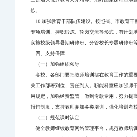
炼。
10.加强教育干部队伍建设。按照省、市教育干
专项培训、挂职锻炼、轮岗交流等形式，有计划
实施校级领导暑期研修班、分管校长专题研修班
四、支持保障
（一）加强组织领导
各校、各部门要把教师培训摆在教育工作的重要
关工作部署到位、责任到人。职能科室应加强师
用规定，加强经费监管，做到专款专用，努力提
报销制度，支持教师参加各类培训，强化培训考
（二）规范课时认定
健全教师继续教育网络管理平台，规范教师培训