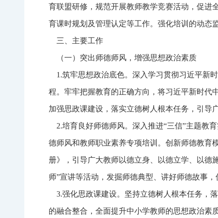
育联盟研修，规范开展教师教学竞赛活动，促进
育课时规划及管理认定等工作。强化培训的动态
三、主要工作
（一）突出师德师风，增强思想政治素质
1.筑牢思想政治底色。深入学习贯彻习近平新
程。牢牢把握教育的正确方向，将习近平新时代
加强思政课建设，落实立德树人根本任务，引导广
2.培育良好师德师风。深入推进“三信”主题教
德师风和教师职业素养专项培训。创新师德教育模
册》，引导广大教师以德立身、以德立学、以德施
师”宣讲等活动，发掘师德典型、讲好师德故事，
3.强化思政课建设。坚持立德树人根本任务，
的融合整合，全面提升中小学教师的思想政治素