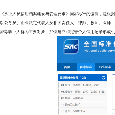
《从业人员信用档案建设与管理要求》国家标准的编制，是根据国务院办
以公务员、企业法定代表人及相关责任人、律师、教师、医师、
游等职业人群为主要对象，加快建立和完善个人信用记录形成机