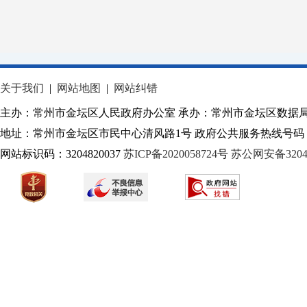
关于我们
|
网站地图
|
网站纠错
主办：常州市金坛区人民政府办公室 承办：常州市金坛区数据
地址：常州市金坛区市民中心清风路1号 政府公共服务热线号码：1
网站标识码：3204820037
苏ICP备2020058724
号
苏公网安备32040