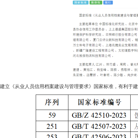
建立《从业人员信用档案建设与管理要求》国家标准，有利于建