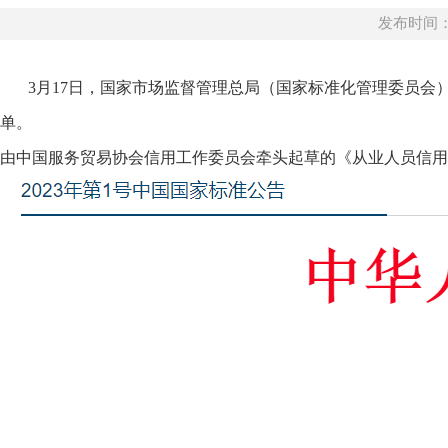
发布时间：20
3月17日，国家市场监督管理总局（国家标准化管理委员会）发
单。
由中国服务贸易协会信用工作委员会牵头起草的《从业人员信用档案建设