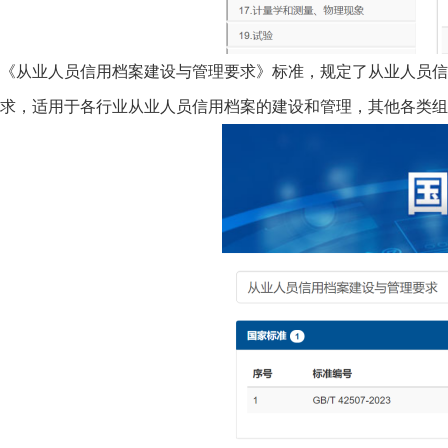
《从业人员信用档案建设与管理要求》标准，规定了从业人员信
求，适用于各行业从业人员信用档案的建设和管理，其他各类组