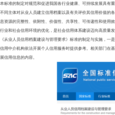
本标准的制定对规范和促进我国各行业健康、可持续发展具有重
不同主体对从业人员建立信用档案以及有关评价其信用价值的各
息资源的完整性、依附性、价值性、共享性、可传递性和使用效
行业和社会信用环境的优化，是社会信用体系建设迈向高质量发
《从业人员信用档案建设与管理要求》标准的制定与实施，一是
信用中介机构依法开展个人信用服务时提供参考。相关部门在基
展信用信息的内容。