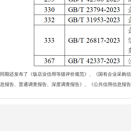
同期还发布了《饭店业信用等级评价规范》、《国有企业采购信
息报告、普通调查报告、深度调查报告》、《公共信用信息报告