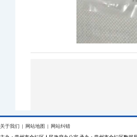
关于我们
|
网站地图
|
网站纠错