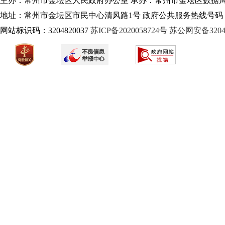
主办：常州市金坛区人民政府办公室 承办：常州市金坛区数据
地址：常州市金坛区市民中心清风路1号 政府公共服务热线号码：1
网站标识码：3204820037
苏ICP备2020058724
号
苏公网安备32040