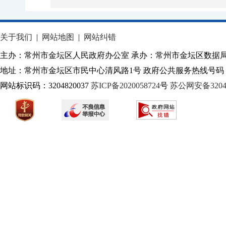
关于我们
|
网站地图
|
网站纠错
主办：常州市金坛区人民政府办公室 承办：常州市金坛区数据
地址：常州市金坛区市民中心清风路1号 政府公共服务热线号码：1
网站标识码：3204820037
苏ICP备2020058724
号
苏公网安备32040