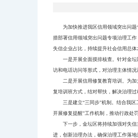
为加快推进我区信用领域突出问题
措部署信用领域突出问题专项治理工作
失信企业占比，持续提升社会信用总体
一是开展全面摸排核查。针对金坛
访和电话访问等形式，对治理主体情况
二是开展信用修复教育培训。为加
复培训班方式，结对帮扶，解决治理过
三是建立“三同步”机制。结合我
开展修复提醒”工作机制，推动行政处
下一步，金坛区将持续加强对失信
进，创新治理办法，确保治理工作落地