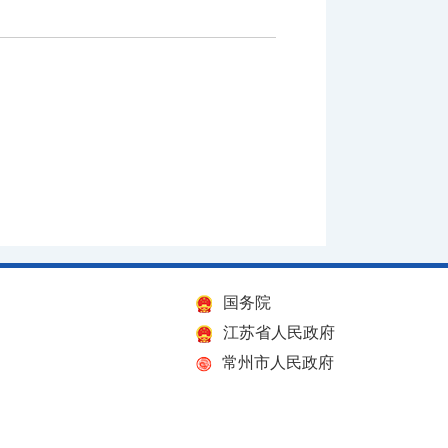
国务院
江苏省人民政府
常州市人民政府