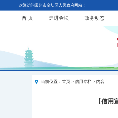
欢迎访问常州市金坛区人民政府网站！
首 页
走进金坛
政务动态
当前位置：
首页
>
信用专栏
> 内容
【信用