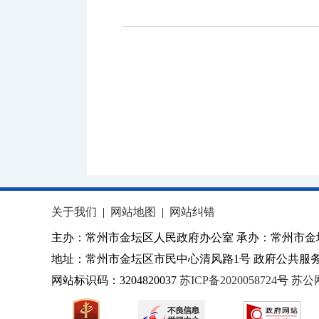
关于我们
|
网站地图
|
网站纠错
主办：常州市金坛区人民政府办公室 承办：常州市金
地址：常州市金坛区市民中心清风路1号 政府公共服务热
网站标识码：3204820037
苏ICP备2020058724
号
苏公网