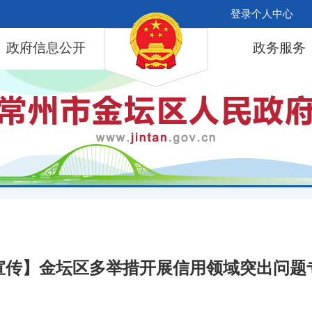
登录个人中心
政府信息公开
政务服务
宣传】金坛区多举措开展信用领域突出问题