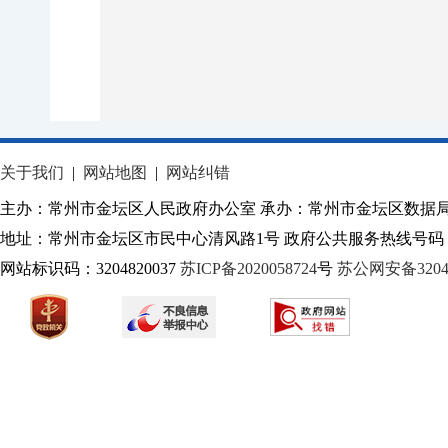
关于我们
|
网站地图
|
网站纠错
主办：常州市金坛区人民政府办公室 承办：常州市金坛区数据
地址：常州市金坛区市民中心清风路1号 政府公共服务热线号码：1
网站标识码：3204820037
苏ICP备2020058724
号
苏公网安备32040