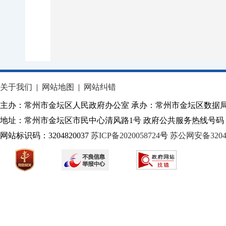
关于我们
|
网站地图
|
网站纠错
主办：常州市金坛区人民政府办公室 承办：常州市金坛区数据
地址：常州市金坛区市民中心清风路1号 政府公共服务热线号码：1
网站标识码：3204820037
苏ICP备2020058724
号
苏公网安备32040