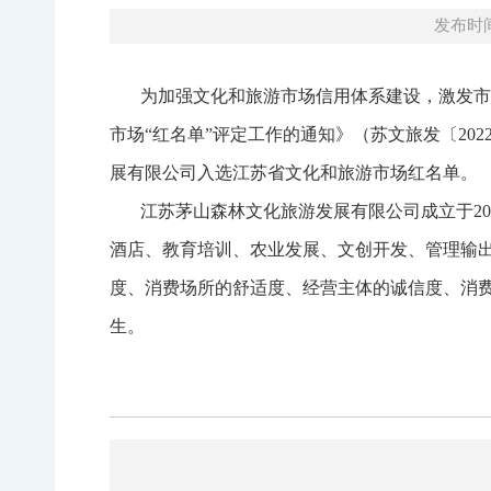
发布时间：
为加强文化和旅游市场信用体系建设，激发市场
市场“红名单”评定工作的通知》（苏文旅发〔20
展有限公司入选江苏省文化和旅游市场红名单。
江苏茅山森林文化旅游发展有限公司成立于201
酒店、教育培训、农业发展、文创开发、管理输
度、消费场所的舒适度、经营主体的诚信度、消费
生。