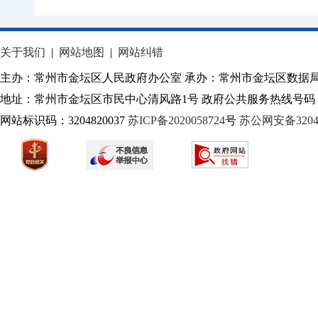
关于我们
|
网站地图
|
网站纠错
主办：常州市金坛区人民政府办公室 承办：常州市金坛区数据
地址：常州市金坛区市民中心清风路1号 政府公共服务热线号码：1
网站标识码：3204820037
苏ICP备2020058724
号
苏公网安备32040