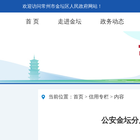
欢迎访问常州市金坛区人民政府网站！
首 页
走进金坛
政务动态
当前位置：
首页
>
信用专栏
> 内容
公安金坛分