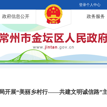
登录个人中心
政府信息公开
政务服务
局开展“美丽乡村行——共建文明诚信路”