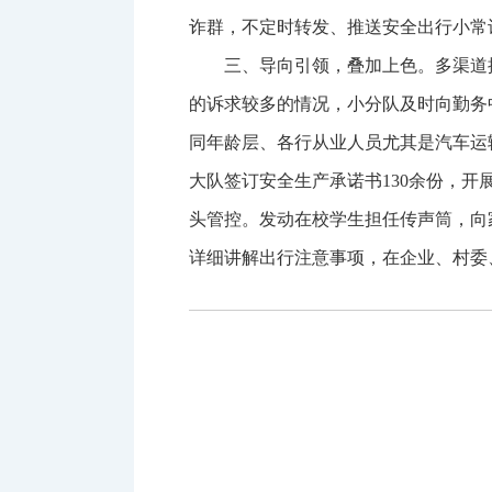
诈群，不定时转发、推送安全出行小常
三、导向引领，叠加上色。多渠道
的诉求较多的情况，小分队及时向勤务
同年龄层、各行从业人员尤其是汽车运
大队签订安全生产承诺书130余份，
头管控。发动在校学生担任传声筒，向
详细讲解出行注意事项，在企业、村委