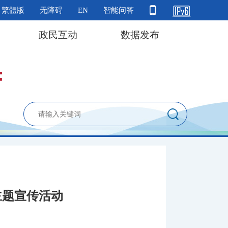
繁體版
无障碍
EN
智能问答
政民互动
数据发布
主题宣传活动