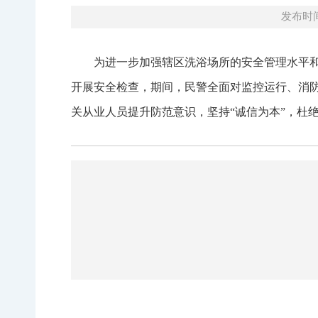
发布时间：
为进一步加强辖区洗浴场所的安全管理水平和
开展安全检查，期间，民警全面对监控运行、消
关从业人员提升防范意识，坚持“诚信为本”，杜