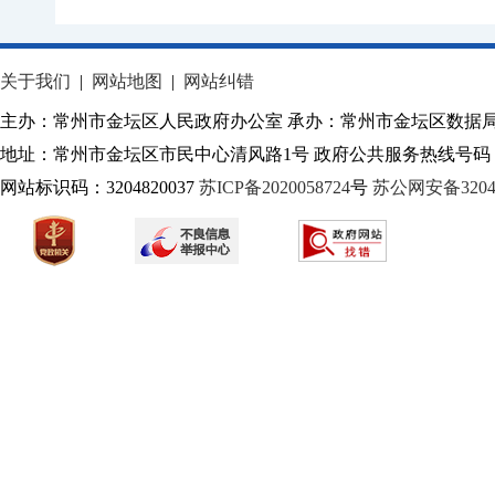
关于我们
|
网站地图
|
网站纠错
主办：常州市金坛区人民政府办公室 承办：常州市金坛区数据
地址：常州市金坛区市民中心清风路1号 政府公共服务热线号码：1
网站标识码：3204820037
苏ICP备2020058724
号
苏公网安备32040