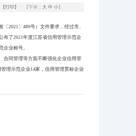
【打印】
【字体：
大
中
小
】
2021〕489号）文件要求，经过市、
布了2021年度江苏省信用管理示范企
范企业称号。
、合同管理等方面不断强化企业信用管
管理示范企业14家，信用管理贯标企业