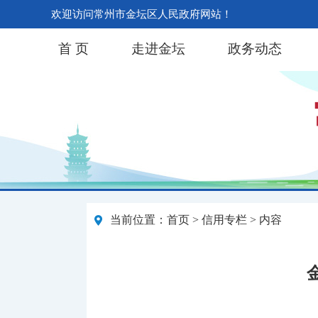
欢迎访问常州市金坛区人民政府网站！
首 页
走进金坛
政务动态
当前位置：
首页
>
信用专栏
> 内容