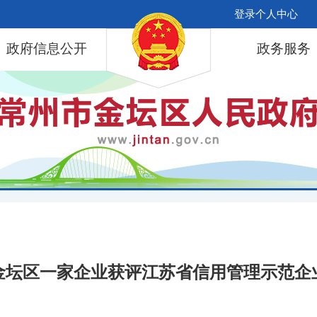
登录个人中心
政府信息公开
政务服务
金坛区一家企业获评江苏省信用管理示范企