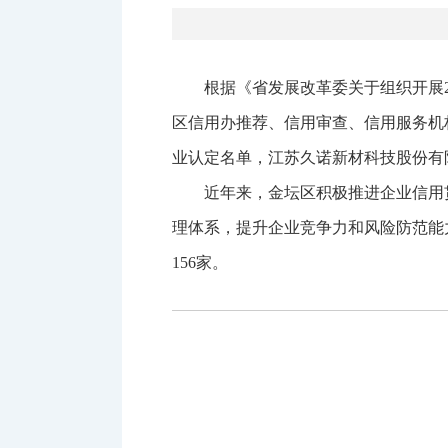
根据《省发展改革委关于组织开展2
区信用办推荐、信用审查、信用服务机
业认定名单，江苏久诺新材科技股份有
近年来，金坛区积极推进企业信用
理体系，提升企业竞争力和风险防范能
156家。