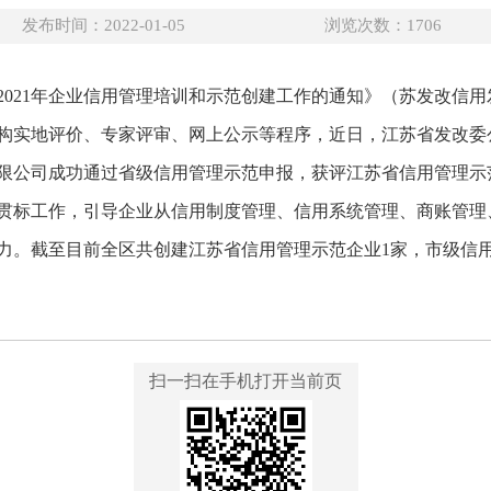
发布时间：2022-01-05
浏览次数：
1706
021年企业信用管理培训和示范创建工作的通知》（苏发改信用发〔
构实地评价、专家评审、网上公示等程序，近日，江苏省发改委公
限公司成功通过省级信用管理示范申报，获评江苏省信用管理示
贯标工作，引导企业从信用制度管理、信用系统管理、商账管理
力。截至目前全区共创建江苏省信用管理示范企业1家，市级信用
扫一扫在手机打开当前页