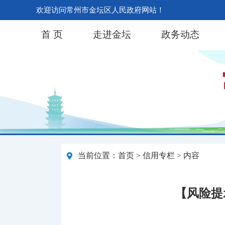
欢迎访问常州市金坛区人民政府网站！
首 页
走进金坛
政务动态
当前位置：
首页
>
信用专栏
> 内容
【风险提