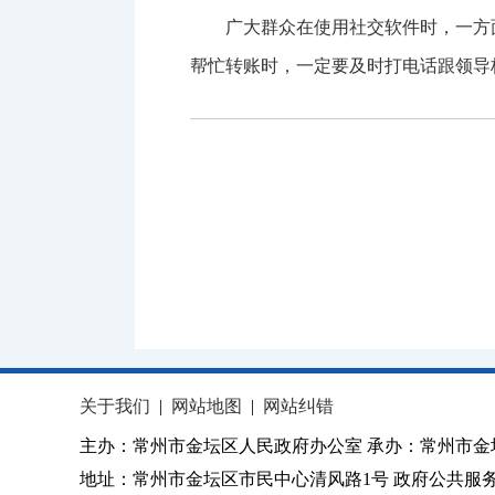
广大群众在使用社交软件时，一方
帮忙转账时，一定要及时打电话跟领导
关于我们
|
网站地图
|
网站纠错
主办：常州市金坛区人民政府办公室 承办：常州市金
地址：常州市金坛区市民中心清风路1号 政府公共服务热