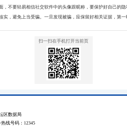
面，不要轻易相信社交软件中的头像跟昵称，要保护好自己的隐
核实，避免上当受骗。一旦发现被骗，应保留好相关证据，第一
扫一扫在手机打开当前页
坛区数据局
线号码：12345