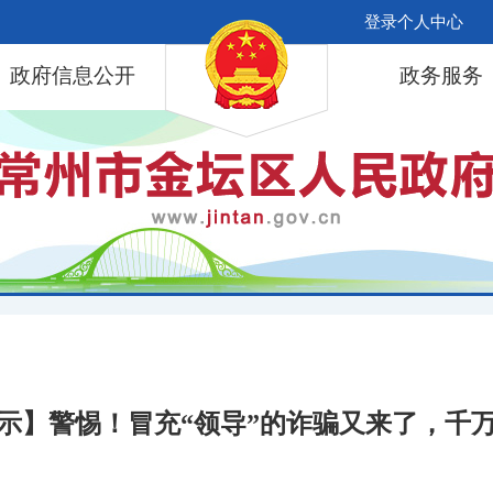
登录个人中心
政府信息公开
政务服务
示】警惕！冒充“领导”的诈骗又来了，千