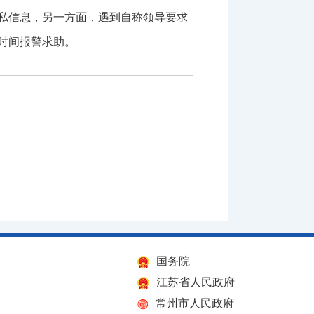
私信息，另一方面，遇到自称领导要求
时间报警求助。
国务院
江苏省人民政府
常州市人民政府