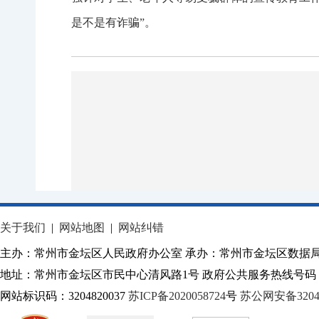
是不是有诈骗”。
关于我们
|
网站地图
|
网站纠错
主办：常州市金坛区人民政府办公室 承办：常州市金坛区数据
地址：常州市金坛区市民中心清风路1号 政府公共服务热线号码：1
网站标识码：3204820037
苏ICP备2020058724
号
苏公网安备32040