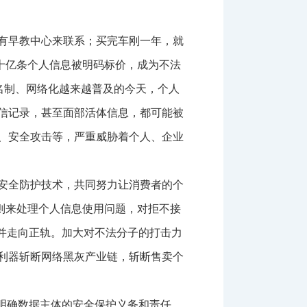
有早教中心来联系；买完车刚一年，就
数十亿条个人信息被明码标价，成为不法
实名制、网络化越来越普及的今天，个人
信记录，甚至面部活体信息，都可能被
、安全攻击等，严重威胁着个人、企业
安全防护技术，共同努力让消费者的个
原则来处理个人信息使用问题，对拒不接
并走向正轨。加大对不法分子的打击力
利器斩断网络黑灰产业链，斩断售卖个
明确数据主体的安全保护义务和责任，