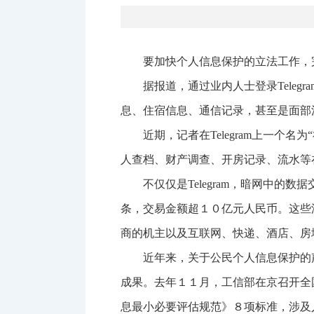
要加快个人信息保护的立法工作，
据报道，通过业内人士登录Tele
息、住宿信息、通信记录，甚至是面部
近期，记者在Telegram上一
人查档、财产调查、开房记录、流水等
不仅仅是Telegram，暗网中
条，交易金额超１０亿元人民币。这些
商的机主以及互联网、快递、酒店、房
近年来，关于公民个人信息保护的
成果。去年１１月，工信部在京召开全
息最小必要评估规范》８项标准，涉及