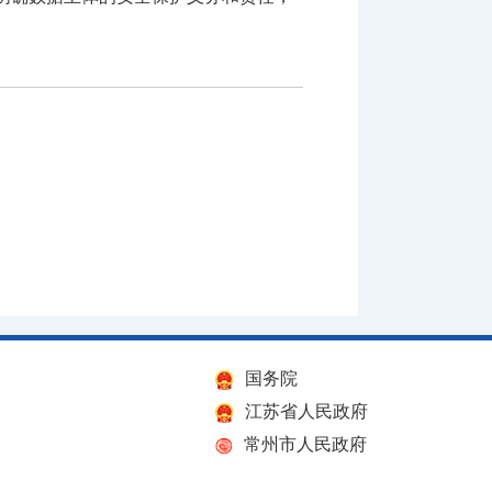
国务院
江苏省人民政府
常州市人民政府