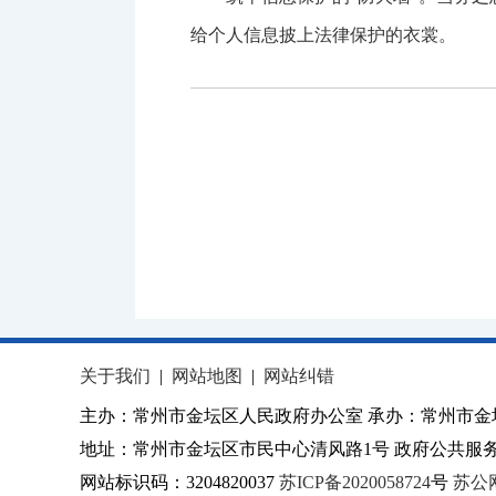
给个人信息披上法律保护的衣裳。
关于我们
|
网站地图
|
网站纠错
主办：常州市金坛区人民政府办公室 承办：常州市金
地址：常州市金坛区市民中心清风路1号 政府公共服务热
网站标识码：3204820037
苏ICP备2020058724
号
苏公网