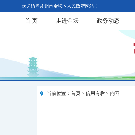
欢迎访问常州市金坛区人民政府网站！
首 页
走进金坛
政务动态
当前位置：
首页
>
信用专栏
> 内容