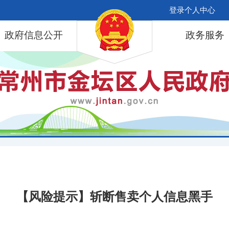
登录个人中心
政府信息公开
政务服务
【风险提示】斩断售卖个人信息黑手