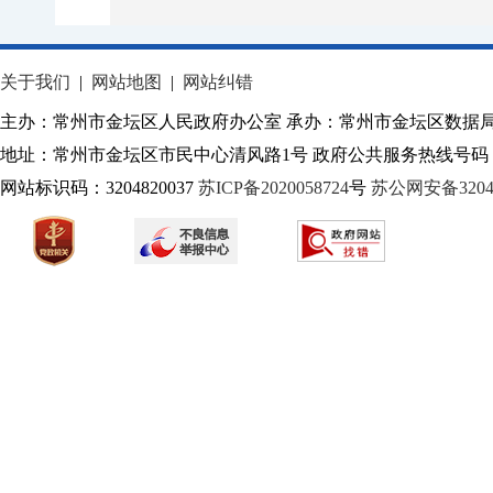
关于我们
|
网站地图
|
网站纠错
主办：常州市金坛区人民政府办公室 承办：常州市金坛区数据
地址：常州市金坛区市民中心清风路1号 政府公共服务热线号码：1
网站标识码：3204820037
苏ICP备2020058724
号
苏公网安备32040