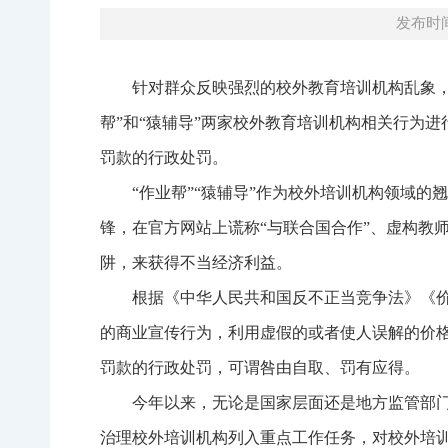
发布时间：
针对群众反映强烈的校外教育培训机构乱象
帮”和“猿辅导”两家校外教育培训机构相关行为进
罚款的行政处罚。
“作业帮”“猿辅导”作为校外培训机构领域
锋，在官方网站上谎称“与联合国合作”、虚构教
阱，来获得不当经济利益。
根据《中华人民共和国反不正当竞争法》《
的商业宣传行为，利用虚假的或者使人误解的价
罚款的行政处罚，可谓咎由自取、罚有应得。
今年以来，无论是国家层面还是地方监管部
治理校外培训机构列入重点工作任务，对校外培