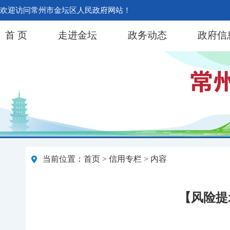
欢迎访问常州市金坛区人民政府网站！
首 页
走进金坛
政务动态
政府信
当前位置：
首页
>
信用专栏
> 内容
【风险提