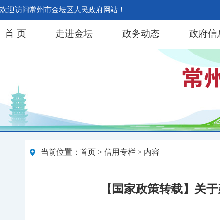
欢迎访问常州市金坛区人民政府网站！
首 页
走进金坛
政务动态
政府信
当前位置：
首页
>
信用专栏
> 内容
【国家政策转载】关于