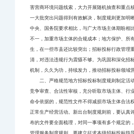
害营商环境问题线索，大力开展随机抽查和重点
一大批突出问题得到有效解决，制度规则更加明
中央、国务院要求相比，与广大市场主体期盼相
不一，加重市场主体的合规成本；地方保护、所
生，在一些市县还比较突出；招标投标行政管理
清，对违法违规行为震慑不够。为巩固和深化招
机制，久久为功，持续发力，推动招标投标领域
二、严格规范地方招标投标制度规则制定活
竞争审查、合法性审核，充分听取市场主体、行业
命令依据的，规范性文件不得减损市场主体合法
正常生产经营活动。新出台制度规则前，要认真
布的文件要全面梳理，对同一事项有多个规定的
管理服务制度规则，要建立征求本级招标投标指