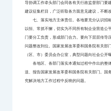
导协调工作牵头部门会同各有关行政监督部门要
建议征集栏目，广泛听取各方面意见建议，不断
七、落实地方主体责任。各地要充分认识招
以恒、常抓不懈，切实为不同所有制企业营造公
门要分工负责，形成部门合力。要向下层层传导
问题整改到位。国家发展改革委和国务院有关部
（区、市）委员会办公室，典型问题向社会公开
各地区、各部门落实本通知过程中作出的整
送、报告国家发展改革委和国务院有关部门。国
究解决地方工作过程中反映的问题。