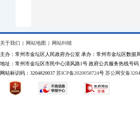
关于我们
|
网站地图
|
网站纠错
主办：常州市金坛区人民政府办公室 承办：常州市金坛区数据
地址：常州市金坛区市民中心清风路1号 政府公共服务热线号码：1
网站标识码：3204820037
苏ICP备2020058724
号
苏公网安备32040