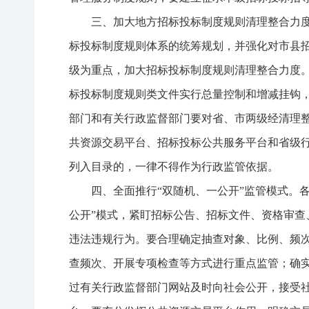
三、加大地方招标投标制度规则清理整合力
标投标制度规则体系的统筹规划，并强化对市县
级为重点，加大招标投标制度规则清理整合力度
标投标制度规则类文件实行总量控制和增减挂钩
部门和有关行政监督部门要对省、市两级经清理整
共资源交易平台、招标投标公共服务平台和省级
列入目录的，一律不得作为行政监管依据。
四、全面推行“双随机、一公开”监管模式。
公开”模式，紧盯招标公告、招标文件、资格审
违法违规行为。要合理确定抽查对象、比例、频
查频次、开展专项检查等方式进行重点监管；确实
过有关行政监督部门网站及时向社会公开，接受