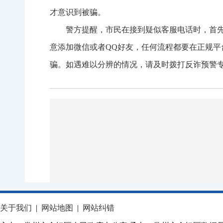
才意识到被骗。
警方提醒，市民在接到疑似客服电话时，首
意添加微信或者QQ好友，任何流程都要在正规
骗。如遇难以分辨的情况，请及时拨打反诈预警专号
关于我们
|
网站地图
|
网站纠错