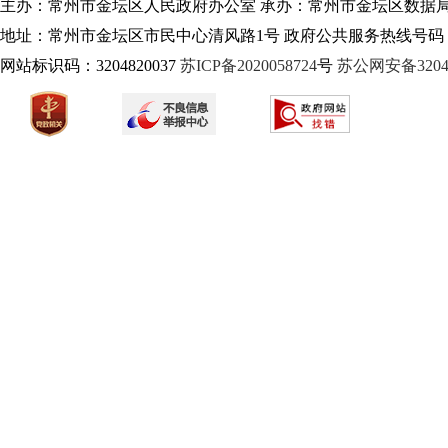
主办：常州市金坛区人民政府办公室 承办：常州市金坛区数据
地址：常州市金坛区市民中心清风路1号 政府公共服务热线号码：1
网站标识码：3204820037
苏ICP备2020058724
号
苏公网安备32040