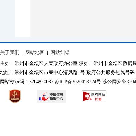
关于我们
|
网站地图
|
网站纠错
主办：常州市金坛区人民政府办公室 承办：常州市金坛区数据
地址：常州市金坛区市民中心清风路1号 政府公共服务热线号码：1
网站标识码：3204820037
苏ICP备2020058724
号
苏公网安备32040