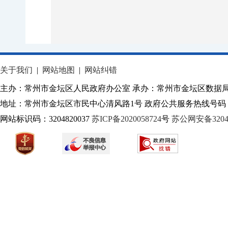
关于我们
|
网站地图
|
网站纠错
主办：常州市金坛区人民政府办公室 承办：常州市金坛区数据
地址：常州市金坛区市民中心清风路1号 政府公共服务热线号码：1
网站标识码：3204820037
苏ICP备2020058724
号
苏公网安备32040