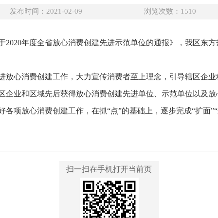
发布时间：2021-02-09
浏览次数：
1510
于2020年度全省放心消费创建先进示范单位的通报》，我区东方
进放心消费创建工作，大力宣传消费者至上理念，引导辖区企业
区企业和区域先后获得放心消费创建先进单位、示范单位以及放
各项放心消费创建工作，在抓“点”的基础上，逐步完成“扩面”
扫一扫在手机打开当前页