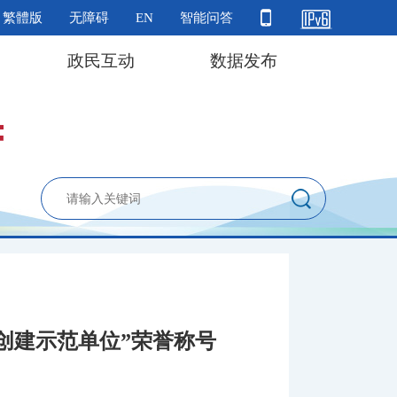
繁體版
无障碍
EN
智能问答
政民互动
数据发布
创建示范单位”荣誉称号