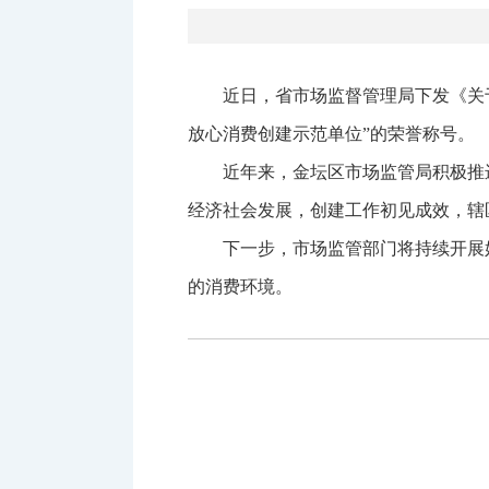
近日，省市场监督管理局下发《关
放心消费创建示范单位”的荣誉称号。
近年来，金坛区市场监管局积极推
经济社会发展，创建工作初见成效，辖
下一步，市场监管部门将持续开展好
的消费环境。