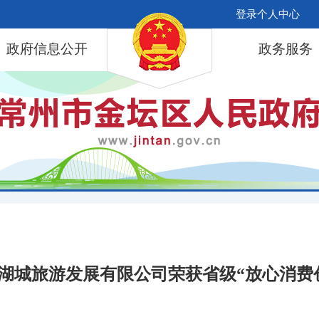
登录个人中心
政府信息公开
政务服务
湖城旅游发展有限公司荣获省级“放心消费