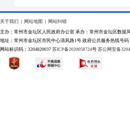
关于我们
|
网站地图
|
网站纠错
主办：常州市金坛区人民政府办公室 承办：常州市金坛区数据
地址：常州市金坛区市民中心清风路1号 政府公共服务热线号码：1
网站标识码：3204820037
苏ICP备2020058724
号
苏公网安备32040