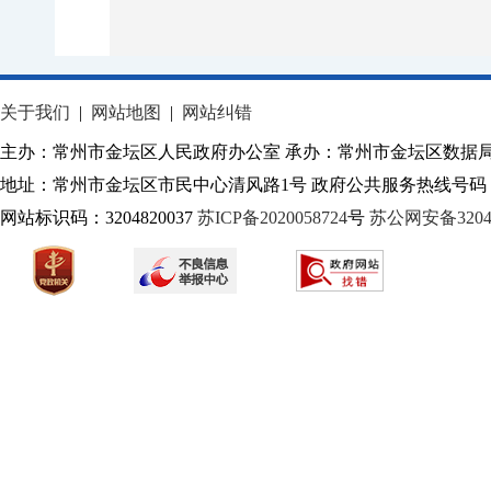
关于我们
|
网站地图
|
网站纠错
主办：常州市金坛区人民政府办公室 承办：常州市金坛区数据
地址：常州市金坛区市民中心清风路1号 政府公共服务热线号码：1
网站标识码：3204820037
苏ICP备2020058724
号
苏公网安备32040