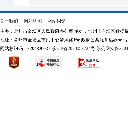
关于我们
|
网站地图
|
网站纠错
主办：常州市金坛区人民政府办公室 承办：常州市金坛区数据
地址：常州市金坛区市民中心清风路1号 政府公共服务热线号码：1
网站标识码：3204820037
苏ICP备2020058724
号
苏公网安备32040