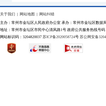
关于我们
|
网站地图
|
网站纠错
主办：常州市金坛区人民政府办公室 承办：常州市金坛区数据
地址：常州市金坛区市民中心清风路1号 政府公共服务热线号码：1
网站标识码：3204820037
苏ICP备2020058724
号
苏公网安备32040