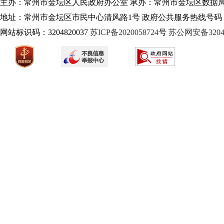
主办：常州市金坛区人民政府办公室 承办：常州市金坛区数据
地址：常州市金坛区市民中心清风路1号 政府公共服务热线号码：1
网站标识码：3204820037
苏ICP备2020058724
号
苏公网安备32040