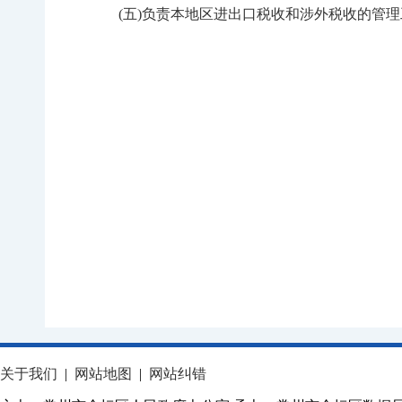
(五)负责本地区进出口税收和涉外税收的管理
关于我们
|
网站地图
|
网站纠错