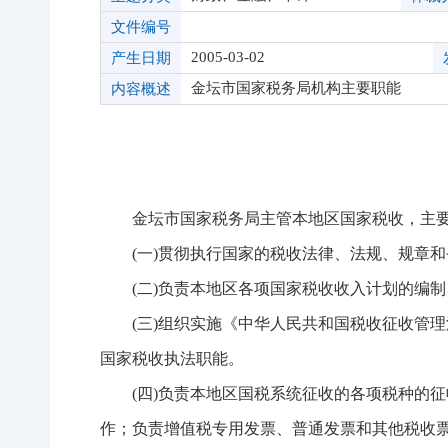
文件编号
2005-03-02
产生日期
金坛市国家税务局机构主要职能
内容概述
金坛市国家税务局主管本地区国家税收，主要
(一)贯彻执行国家的税收法律、法规、规章和
(二)负责本地区各项国家税收收入计划的编制
(三)组织实施《中华人民共和国税收征收管理
国家税收执法职能。
(四)负责本地区国税系统征收的各项税种的征
作；负责增值税专用发票、普通发票和其他税收