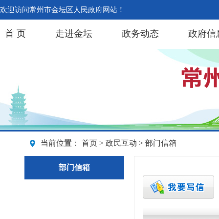
欢迎访问常州市金坛区人民政府网站！
首 页
走进金坛
政务动态
政府信
当前位置：
首页
>
政民互动
> 部门信箱
部门信箱