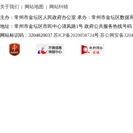
关于我们
|
网站地图
|
网站纠错
主办：常州市金坛区人民政府办公室 承办：常州市金坛区数据
地址：常州市金坛区市民中心清风路1号 政府公共服务热线号码：1
网站标识码：3204820037
苏ICP备2020058724
号
苏公网安备32040