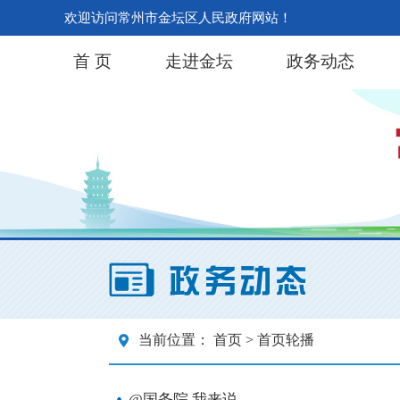
欢迎访问常州市金坛区人民政府网站！
首 页
走进金坛
政务动态
当前位置：
首页
> 首页轮播
@国务院 我来说