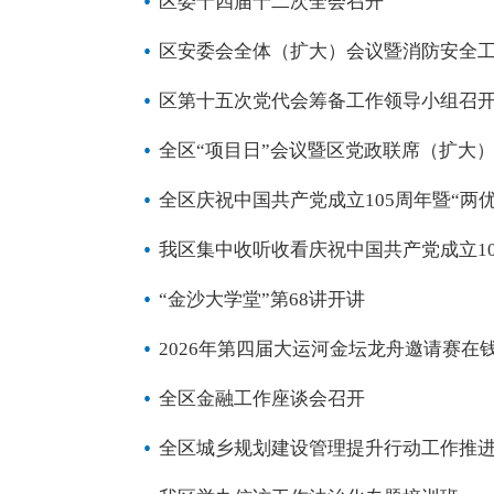
区委十四届十二次全会召开
区安委会全体（扩大）会议暨消防安全
区第十五次党代会筹备工作领导小组召
全区“项目日”会议暨区党政联席（扩大
全区庆祝中国共产党成立105周年暨“两
我区集中收听收看庆祝中国共产党成立10
“金沙大学堂”第68讲开讲
2026年第四届大运河金坛龙舟邀请赛在
全区金融工作座谈会召开
全区城乡规划建设管理提升行动工作推