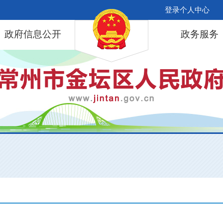
登录个人中心
政府信息公开
政务服务