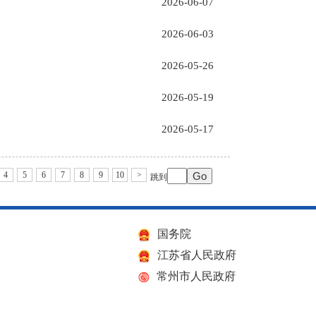
2026-06-07
2026-06-03
2026-05-26
2026-05-19
2026-05-17
4
5
6
7
8
9
10
>
跳到
国务院
江苏省人民政府
常州市人民政府