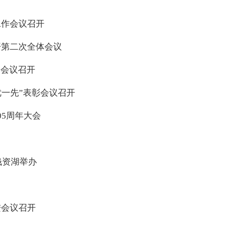
工作会议召开
开第二次全体会议
）会议召开
优一先”表彰会议召开
5周年大会
钱资湖举办
进会议召开