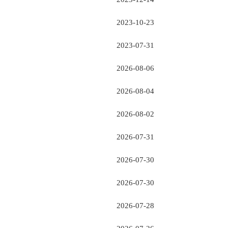
2023-10-23
2023-07-31
2026-08-06
2026-08-04
2026-08-02
2026-07-31
2026-07-30
2026-07-30
2026-07-28