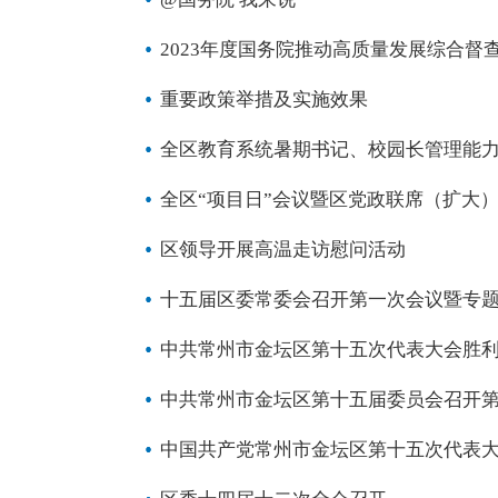
2023年度国务院推动高质量发展综合督
重要政策举措及实施效果
全区教育系统暑期书记、校园长管理能
全区“项目日”会议暨区党政联席（扩大
区领导开展高温走访慰问活动
十五届区委常委会召开第一次会议暨专
中共常州市金坛区第十五次代表大会胜
中共常州市金坛区第十五届委员会召开
中国共产党常州市金坛区第十五次代表