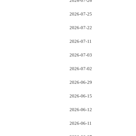
2026-07-26
2026-07-25
2026-07-22
2026-07-11
2026-07-03
2026-07-02
2026-06-29
2026-06-15
2026-06-12
2026-06-11