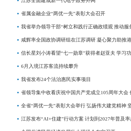
江苏全面建成新一代电子政务外网
省属金融企业“两优一先”表彰大会召开
我省举办领导干部“树立和践行正确政绩观 推动服
咸辉率全国政协调研组在江苏调研 凝心聚力助推
信长星刘小涛看望“七一勋章”获得者赵亚夫 学习
6月入境江苏客流持续攀升
我省发布24个法治惠民实事项目
省领导集中收看庆祝中国共产党成立105周年大会
全省“两优一先”表彰大会举行 弘扬伟大建党精神 
江苏发布“AI+住建”行动方案 计划到2027年普及率