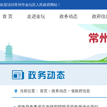
欢迎访问常州市金坛区人民政府网站！
首 页
走进金坛
政务动态
政府信
当前位置：
首页
>
政务动态
> 省政府信息
省政府参事省文史研究馆馆员迎春座谈会举行