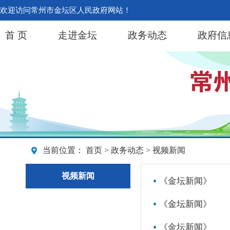
欢迎访问常州市金坛区人民政府网站！
首 页
走进金坛
政务动态
政府信
当前位置：
首页
>
政务动态
> 视频新闻
视频新闻
《金坛新闻》
《金坛新闻》
《金坛新闻》