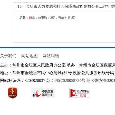
关于我们
|
网站地图
|
网站纠错
主办：常州市金坛区人民政府办公室 承办：常州市金坛区数据
地址：常州市金坛区市民中心清风路1号 政府公共服务热线号码：1
网站标识码：3204820037
苏ICP备2020058724
号
苏公网安备32040