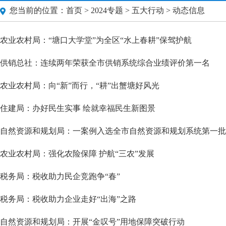
您当前的位置：
首页
>
2024专题
>
五大行动
> 动态信息
农业农村局：“塘口大学堂”为全区“水上春耕”保驾护航
供销总社：连续两年荣获全市供销系统综合业绩评价第一名
农业农村局：向“新”而行，“耕”出蟹塘好风光
住建局：办好民生实事 绘就幸福民生新图景
自然资源和规划局：一案例入选全市自然资源和规划系统第一批
农业农村局：强化农险保障 护航“三农”发展
税务局：税收助力民企竞跑争“春”
税务局：税收助力企业走好“出海”之路
自然资源和规划局：开展“金叹号”用地保障突破行动