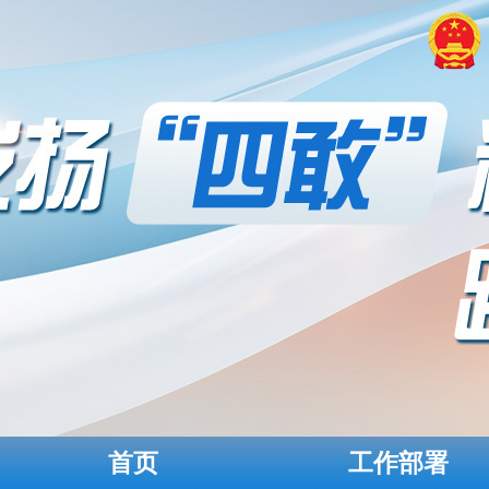
首页
工作部署