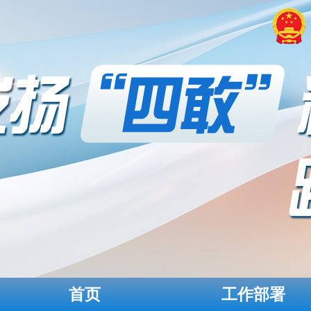
首页
工作部署