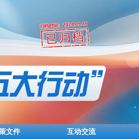
策文件
互动交流