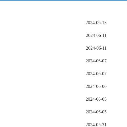
2024-06-13
2024-06-11
2024-06-11
2024-06-07
2024-06-07
2024-06-06
2024-06-05
2024-06-05
2024-05-31