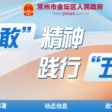
部署
动态信息
政