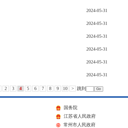
2024-05-31
2024-05-31
2024-05-31
2024-05-31
2024-05-31
2024-05-31
2
3
4
5
6
7
8
9
10
>
跳到
国务院
江苏省人民政府
常州市人民政府