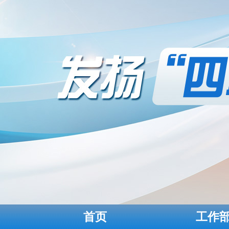
首页
工作