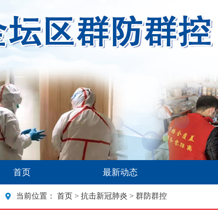
首页
最新动态
当前位置：
首页
>
抗击新冠肺炎
> 群防群控