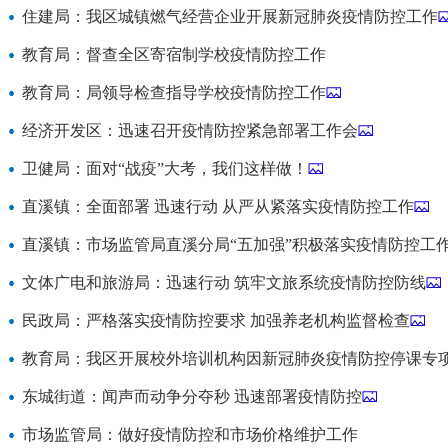
住建局：我区城镇燃气经营企业开展新冠肺炎疫情防控工作
教育局：督查全区寄宿制学校疫情防控工作
教育局：局领导检查指导学校疫情防控工作
经济开发区：迅速召开疫情防控紧急部署工作会
卫健局：面对“战疫”大考，我们这样做！
直溪镇：全面部署 迅速行动 从严从紧落实疫情防控工作
直溪镇：市场监管局直溪分局“五加强”积极落实疫情防控工
文体广电和旅游局：迅速行动 筑牢文旅系统疫情防控防线
民政局：严格落实疫情防控要求 加强养老机构监督检查
教育局：我区开展校外培训机构因新冠肺炎疫情防控停课专
东城街道：闻声而动争分夺秒 迅速部署疫情防控
市场监管局：做好疫情防控和市场价格维护工作