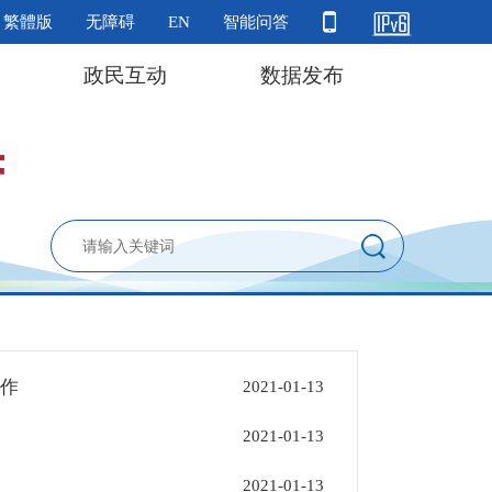
繁體版
无障碍
EN
智能问答
政民互动
数据发布
作
2021-01-13
2021-01-13
2021-01-13