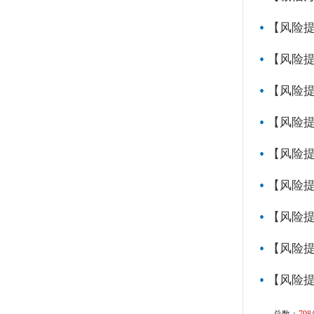
【风险提
【风险提
【风险
【风险
【风险
【风险
【风险提
【风险提
【风险