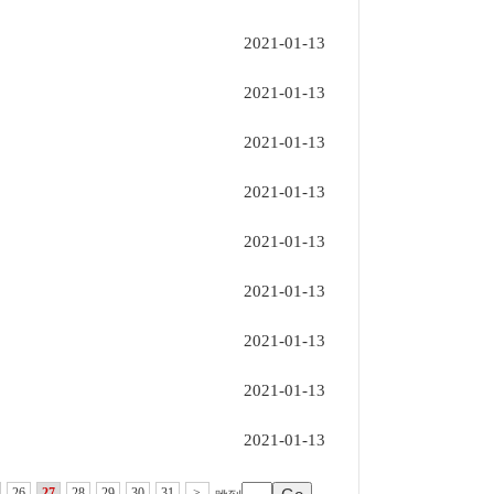
2021-01-13
2021-01-13
2021-01-13
2021-01-13
2021-01-13
2021-01-13
2021-01-13
2021-01-13
2021-01-13
26
27
28
29
30
31
>