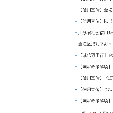
【信用宣传】金坛
【信用宣传】以《
江苏省社会信用条
金坛区成功举办2
【诚信万里行】金
【国家政策解读】
【信用宣传】《江
【信用宣传】金坛
【国家政策解读】