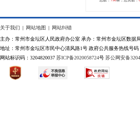
总数：
798
条，总页数：
关于我们
|
网站地图
|
网站纠错
主办：常州市金坛区人民政府办公室 承办：常州市金坛区数据
地址：常州市金坛区市民中心清风路1号 政府公共服务热线号码：1
网站标识码：3204820037
苏ICP备2020058724
号
苏公网安备32040