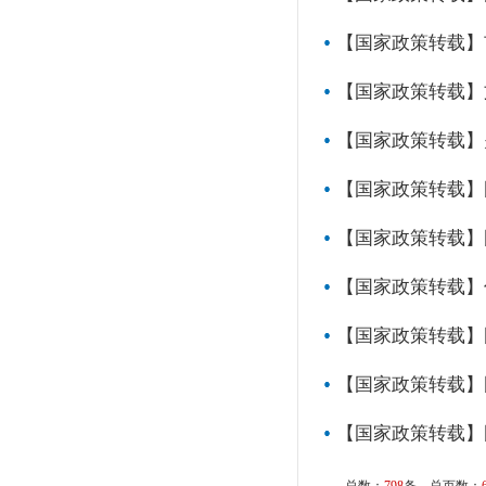
【国家政策转载】
【国家政策转载】
【国家政策转载】
【国家政策转载】
【国家政策转载】
【国家政策转载】
【国家政策转载】
【国家政策转载】
【国家政策转载】