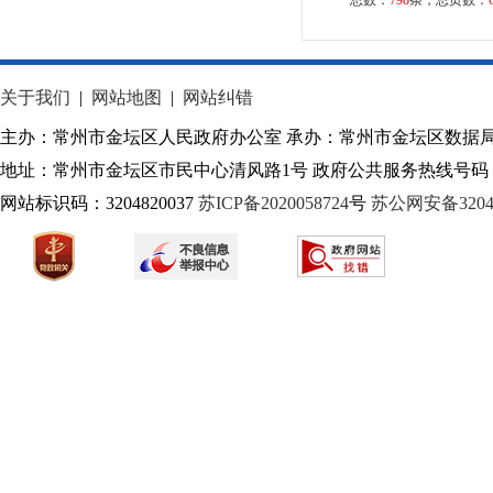
总数：
798
条，总页数：
关于我们
|
网站地图
|
网站纠错
主办：常州市金坛区人民政府办公室 承办：常州市金坛区数据
地址：常州市金坛区市民中心清风路1号 政府公共服务热线号码：1
网站标识码：3204820037
苏ICP备2020058724
号
苏公网安备32040