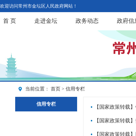
欢迎访问常州市金坛区人民政府网站！
首 页
走进金坛
政务动态
政府信
当前位置：
首页
> 信用专栏
信用专栏
【国家政策转载】
【国家政策转载】
【国家政策转载】