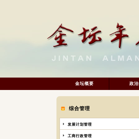
金坛概要
政治
综合管理
发展计划管理
工商行政管理