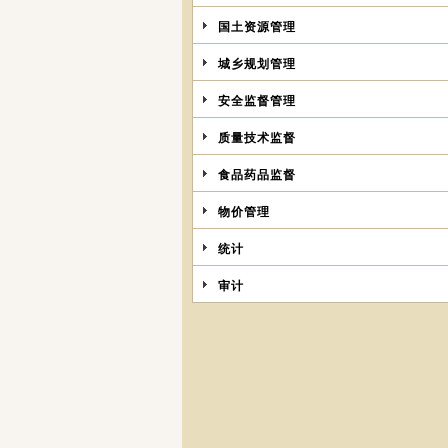
国土资源管理
城乡规划管理
安全监督管理
质量技术监督
食品药品监督
物价管理
统计
审计