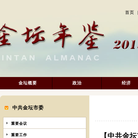
首页
金坛概要
政治
经济
中共金坛市委
重要会议
【中共金
重要工作