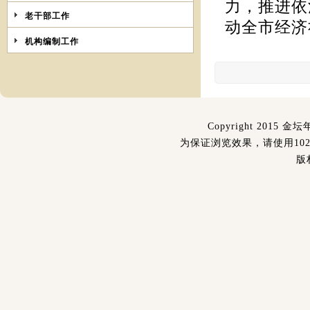
力，推进依
老干部工作
动全市经济
机构编制工作
Copyright 2015 金坛
为保证浏览效果，请使用1024
版