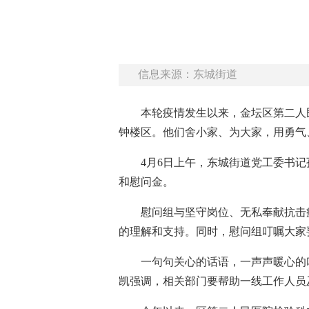
信息来源：东城街道
本轮疫情发生以来，金坛区第二人
钟楼区。他们舍小家、为大家，用勇气
4月6日上午，东城街道党工委书
和慰问金。
慰问组与坚守岗位、无私奉献抗击
的理解和支持。同时，慰问组叮嘱大家
一句句关心的话语，一声声暖心的
凯强调，相关部门要帮助一线工作人员