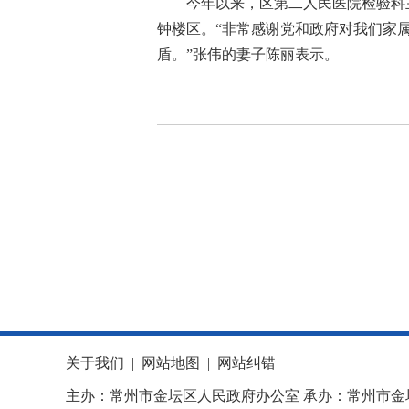
今年以来，区第二人民医院检验科
钟楼区。“非常感谢党和政府对我们家
盾。”张伟的妻子陈丽表示。
关于我们
|
网站地图
|
网站纠错
主办：常州市金坛区人民政府办公室 承办：常州市金