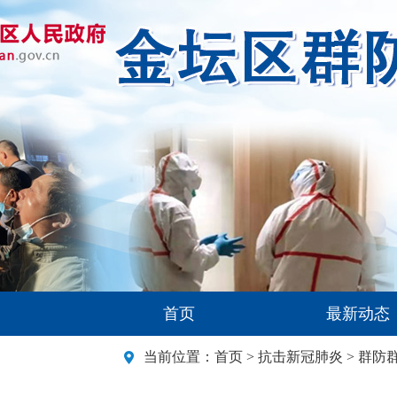
首页
最新动态
当前位置：
首页
>
抗击新冠肺炎
>
群防