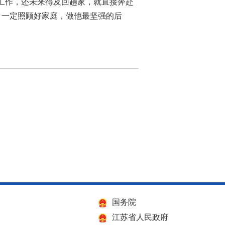
工作，还未来得及回趟家，就直接奔赴
，一定照顾好家庭，做他最坚强的后
国务院
江苏省人民政府