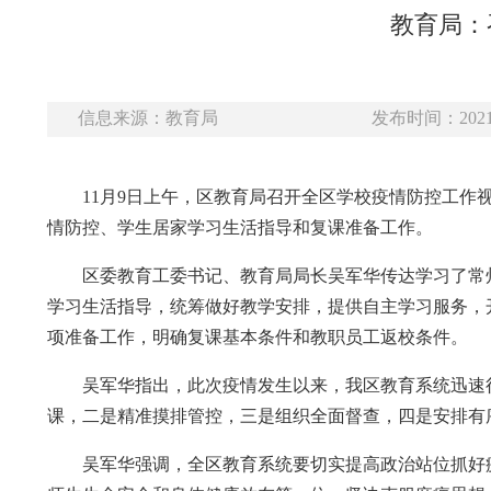
教育局：
信息来源：教育局
发布时间：2021-
11月9日上午，区教育局召开全区学校疫情防控工
情防控、学生居家学习生活指导和复课准备工作。
区委教育工委书记、教育局局长吴军华传达学习了常
学习生活指导，统筹做好教学安排，提供自主学习服务，
项准备工作，明确复课基本条件和教职员工返校条件。
吴军华指出，此次疫情发生以来，我区教育系统迅速
课，二是精准摸排管控，三是组织全面督查，四是安排有
吴军华强调，全区教育系统要切实提高政治站位抓好