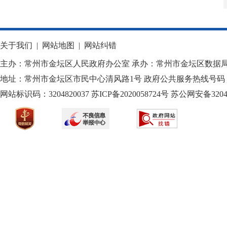
关于我们
|
网站地图
|
网站纠错
主办：常州市金坛区人民政府办公室 承办：常州市金坛区数据
地址：常州市金坛区市民中心清风路1号 政府公共服务热线号码：1
网站标识码：3204820037
苏ICP备2020058724
号
苏公网安备32040