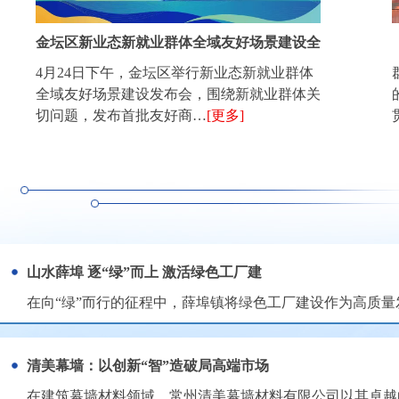
金坛区新业态新就业群体全域友好场景建设全
4月24日下午，金坛区举行新业态新就业群体
全域友好场景建设发布会，围绕新就业群体关
切问题，发布首批友好商…
[更多]
山水薛埠 逐“绿”而上 激活绿色工厂建
在向“绿”而行的征程中，薛埠镇将绿色工厂建设作为高质
清美幕墙：以创新“智”造破局高端市场
在建筑幕墙材料领域，常州清美幕墙材料有限公司以其卓越