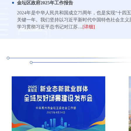
金坛区政府2025年工作报告
2024年是中华人民共和国成立75周年，也是实现“十四
关键一年。我们坚持以习近平新时代中国特色社会主义
学习贯彻习近平总书记对江苏…
[详细]