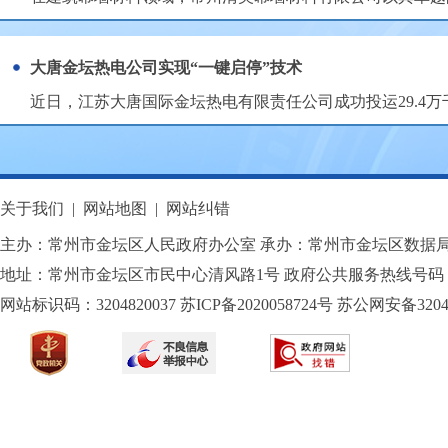
大唐金坛热电公司实现“一键启停”技术
近日，江苏大唐国际金坛热电有限责任公司成功投运29.4万
关于我们
|
网站地图
|
网站纠错
主办：常州市金坛区人民政府办公室 承办：常州市金坛区数据
地址：常州市金坛区市民中心清风路1号 政府公共服务热线号码：1
网站标识码：3204820037
苏ICP备2020058724
号
苏公网安备32040