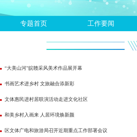
专题首页
工作要闻
“大美山河”皖赣采风美术作品展开幕
书画艺术进乡村 文旅融合添新彩
文体惠民进村居联演活动走进文化社区
和美乡村入画来 人居环境焕新颜
区文体广电和旅游局召开近期重点工作部署会议