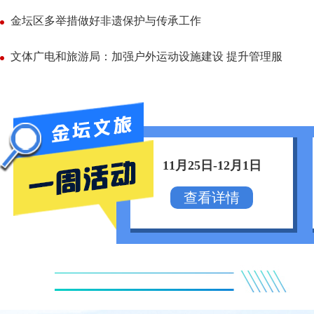
金坛区多举措做好非遗保护与传承工作
文体广电和旅游局：加强户外运动设施建设 提升管理服
11月25日-12月1日
查看详情