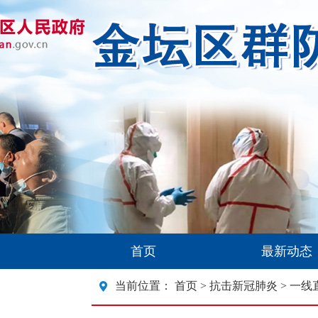
首页
最新动态
当前位置：
首页
>
抗击新冠肺炎
> 一线