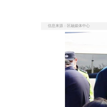
信息来源：区融媒体中心