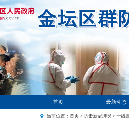
首页
最新动态
当前位置：
首页
>
抗击新冠肺炎
>
一线