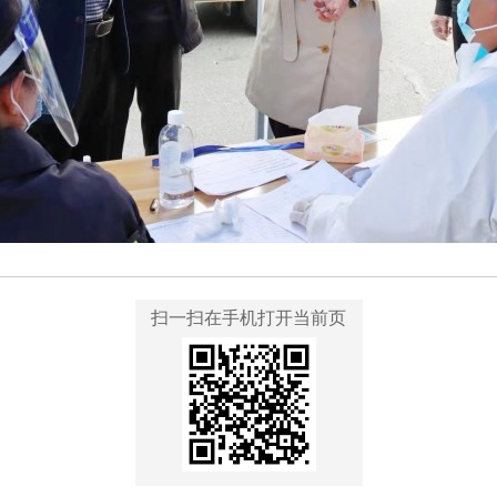
扫一扫在手机打开当前页